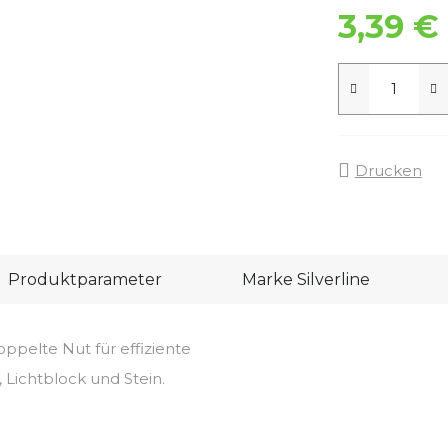
3,39 €
Drucken
Produktparameter
Marke
Silverline
ppelte Nut für effiziente
 Lichtblock und Stein.