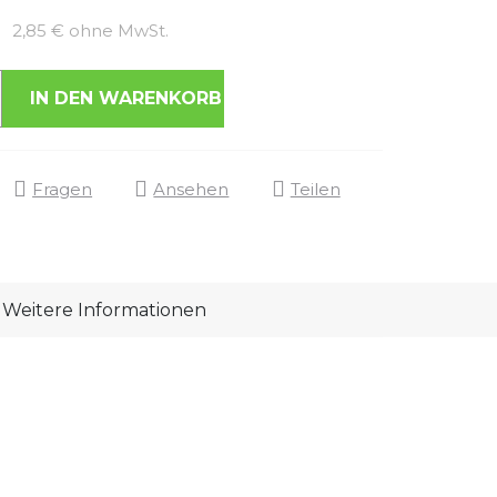
Verkaufspreis:
2,85 € ohne MwSt.
IN DEN WARENKORB
Fragen
Ansehen
Teilen
Weitere Informationen