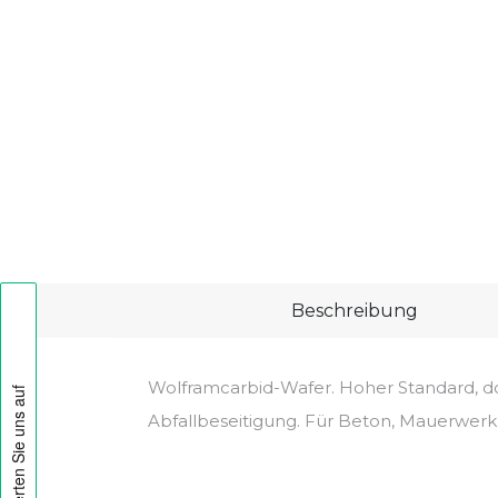
Beschreibung
Wolframcarbid-Wafer. Hoher Standard, do
Abfallbeseitigung. Für Beton, Mauerwerk,