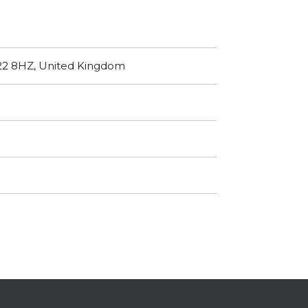
A22 8HZ, United Kingdom