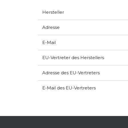
Hersteller
Adresse
E-Mail
EU-Vertreter des Herstellers
Adresse des EU-Vertreters
E-Mail des EU-Vertreters
F
u