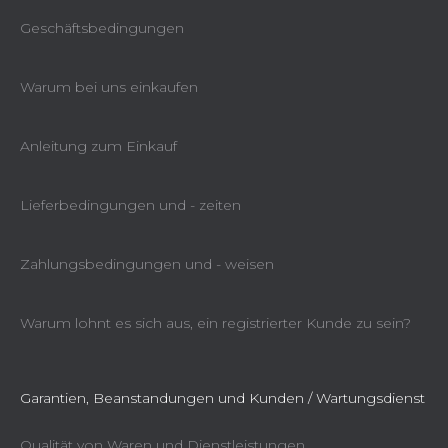
Geschäftsbedingungen
Warum bei uns einkaufen
Anleitung zum Einkauf
Lieferbedingungen und - zeiten
Zahlungsbedingungen und - weisen
Warum lohnt es sich aus, ein registrierter Kunde zu sein?
Garantien, Beanstandungen und Kunden / Wartungsdienst
Qualität von Waren und Dienstleistungen