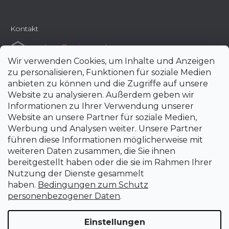
Kontakt
e-shop
@
uni-max.de
Wir verwenden Cookies, um Inhalte und Anzeigen
+420 266 190 190
zu personalisieren, Funktionen für soziale Medien
anbieten zu können und die Zugriffe auf unsere
Website zu analysieren. Außerdem geben wir
Informationen zu Ihrer Verwendung unserer
Website an unsere Partner für soziale Medien,
Werbung und Analysen weiter. Unsere Partner
führen diese Informationen möglicherweise mit
weiteren Daten zusammen, die Sie ihnen
bereitgestellt haben oder die sie im Rahmen Ihrer
Nutzung der Dienste gesammelt
haben.
Bedingungen zum Schutz
personenbezogener Daten
.
Einstellungen
Erstellt von Shoptet Premium