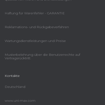
Haftung für Warenfehler - GARANTIE
Reklamations- und Rückgabeverfahren
Wartungsdienstleistungen und Preise
Musterbelehrung über die Benutzerrechte auf
Vertragsrücktritt
Kontakte
Deutschland
www.uni-max.com