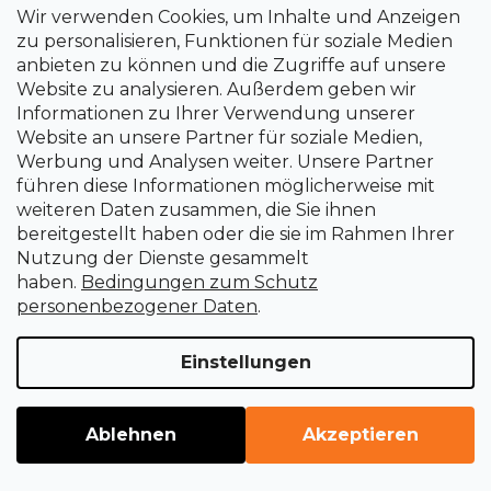
Wir verwenden Cookies, um Inhalte und Anzeigen
zu personalisieren, Funktionen für soziale Medien
anbieten zu können und die Zugriffe auf unsere
Tank-Tauchpumpe, 350 W, 5000l/h
Website zu analysieren. Außerdem geben wir
Informationen zu Ihrer Verwendung unserer
Website an unsere Partner für soziale Medien,
Sofort lieferbar
Werbung und Analysen weiter. Unsere Partner
59,21 €
führen diese Informationen möglicherweise mit
weiteren Daten zusammen, die Sie ihnen
bereitgestellt haben oder die sie im Rahmen Ihrer
Nutzung der Dienste gesammelt
haben.
Bedingungen zum Schutz
personenbezogener Daten
.
Einstellungen
Ablehnen
Akzeptieren