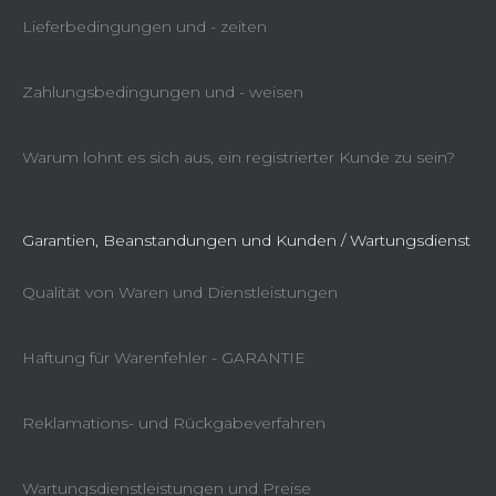
Lieferbedingungen und - zeiten
Zahlungsbedingungen und - weisen
Warum lohnt es sich aus, ein registrierter Kunde zu sein?
Garantien, Beanstandungen und Kunden / Wartungsdienst
Qualität von Waren und Dienstleistungen
Haftung für Warenfehler - GARANTIE
Reklamations- und Rückgabeverfahren
Wartungsdienstleistungen und Preise