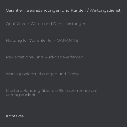
Garantien, Beanstandungen und Kunden / Wartungsdienst
Qualität von Waren und Dienstleistungen
Haftung für Warenfehler - GARANTIE
Reklamations- und Rückgabeverfahren
Wartungsdienstleistungen und Preise
Musterbelehrung über die Benutzerrechte auf
Vertragsrücktritt
Kontakte