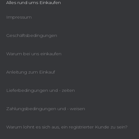
Alles rund ums Einkaufen
Impressum
Geschäftsbedingungen
Warum bei uns einkaufen
Anleitung zum Einkauf
Lieferbedingungen und - zeiten
Zahlungsbedingungen und - weisen
Warum lohnt es sich aus, ein registrierter Kunde zu sein?