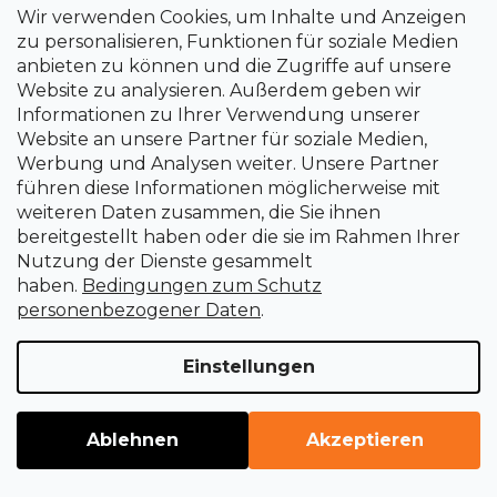
Wir verwenden Cookies, um Inhalte und Anzeigen
zu personalisieren, Funktionen für soziale Medien
anbieten zu können und die Zugriffe auf unsere
Website zu analysieren. Außerdem geben wir
Informationen zu Ihrer Verwendung unserer
Website an unsere Partner für soziale Medien,
Werbung und Analysen weiter. Unsere Partner
führen diese Informationen möglicherweise mit
weiteren Daten zusammen, die Sie ihnen
bereitgestellt haben oder die sie im Rahmen Ihrer
Nutzung der Dienste gesammelt
Gurtschutz - 4 St. Silverline
haben.
Bedingungen zum Schutz
personenbezogener Daten
.
Sofort lieferbar
4 €
Einstellungen
Ablehnen
Akzeptieren