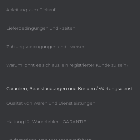
Anleitung zum Einkauf
Lieferbedingungen und - zeiten
Zahlungsbedingungen und - weisen
Warum lohnt es sich aus, ein registrierter Kunde zu sein?
Garantien, Beanstandungen und Kunden / Wartungsdienst
Qualität von Waren und Dienstleistungen
Haftung für Warenfehler - GARANTIE