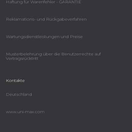
Haftung für Warenfehler - GARANTIE
Reklamations- und Rückgabeverfahren
Wartungsdienstleistungen und Preise
Musterbelehrung über die Benutzerrechte auf
Vertragsrücktritt
Kontakte
Deutschland
www.uni-max.com