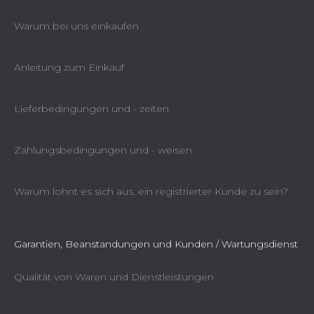
Warum bei uns einkaufen
Anleitung zum Einkauf
Lieferbedingungen und - zeiten
Zahlungsbedingungen und - weisen
Warum lohnt es sich aus, ein registrierter Kunde zu sein?
Garantien, Beanstandungen und Kunden / Wartungsdienst
Qualität von Waren und Dienstleistungen