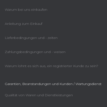
Warum bei uns einkaufen
Anleitung zum Einkauf
Lieferbedingungen und - zeiten
Zahlungsbedingungen und - weisen
Warum lohnt es sich aus, ein registrierter Kunde zu sein?
Garantien, Beanstandungen und Kunden / Wartungsdienst
Qualität von Waren und Dienstleistungen