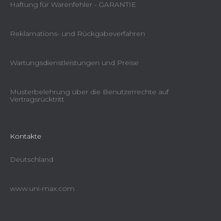
Haftung für Warenfehler - GARANTIE
Reklamations- und Rückgabeverfahren
Wartungsdienstleistungen und Preise
Musterbelehrung über die Benutzerrechte auf
Vertragsrücktritt
Kontakte
Deutschland
www.uni-max.com