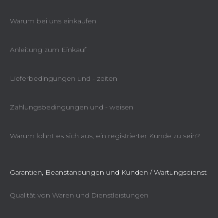
Warum bei uns einkaufen
Anleitung zum Einkauf
Lieferbedingungen und - zeiten
Zahlungsbedingungen und - weisen
Warum lohnt es sich aus, ein registrierter Kunde zu sein?
Garantien, Beanstandungen und Kunden / Wartungsdienst
Qualität von Waren und Dienstleistungen