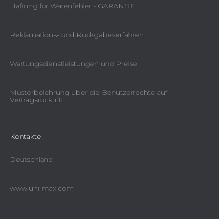
Haftung für Warenfehler - GARANTIE
Reklamations- und Rückgabeverfahren
Wartungsdienstleistungen und Preise
Musterbelehrung über die Benutzerrechte auf
Vertragsrücktritt
Kontakte
Deutschland
www.uni-max.com