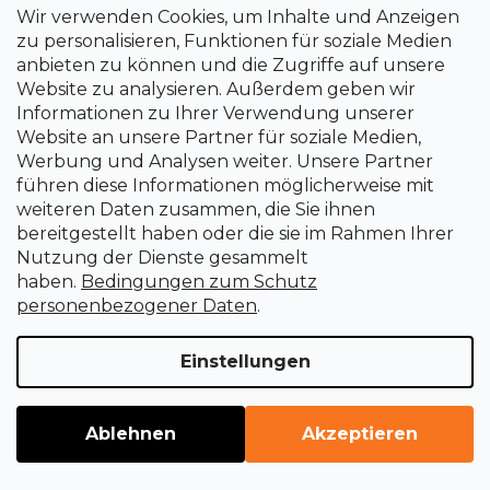
Wir verwenden Cookies, um Inhalte und Anzeigen
Holzbohrer 5 mm - 10 Stück Silverline
zu personalisieren, Funktionen für soziale Medien
anbieten zu können und die Zugriffe auf unsere
Website zu analysieren. Außerdem geben wir
Sofort lieferbar
Informationen zu Ihrer Verwendung unserer
2 €
Website an unsere Partner für soziale Medien,
Werbung und Analysen weiter. Unsere Partner
führen diese Informationen möglicherweise mit
weiteren Daten zusammen, die Sie ihnen
bereitgestellt haben oder die sie im Rahmen Ihrer
Nutzung der Dienste gesammelt
haben.
Bedingungen zum Schutz
personenbezogener Daten
.
Einstellungen
Ablehnen
Akzeptieren