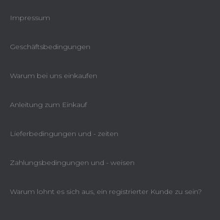
Impressum
Geschäftsbedingungen
Warum bei uns einkaufen
Anleitung zum Einkauf
Lieferbedingungen und - zeiten
Zahlungsbedingungen und - weisen
Warum lohnt es sich aus, ein registrierter Kunde zu sein?