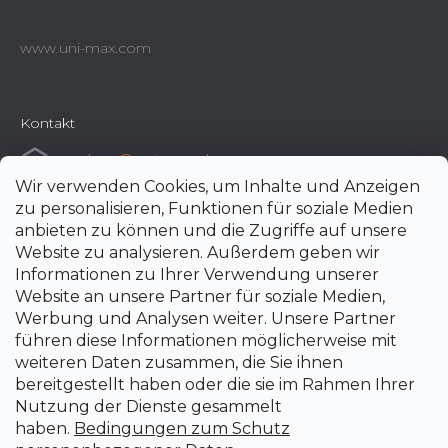
www.uni-max.com
Kontakt
e-shop
@
uni-max.de
Wir verwenden Cookies, um Inhalte und Anzeigen
+420 266 190 190
zu personalisieren, Funktionen für soziale Medien
anbieten zu können und die Zugriffe auf unsere
Website zu analysieren. Außerdem geben wir
Informationen zu Ihrer Verwendung unserer
Website an unsere Partner für soziale Medien,
Werbung und Analysen weiter. Unsere Partner
führen diese Informationen möglicherweise mit
weiteren Daten zusammen, die Sie ihnen
bereitgestellt haben oder die sie im Rahmen Ihrer
Nutzung der Dienste gesammelt
haben.
Bedingungen zum Schutz