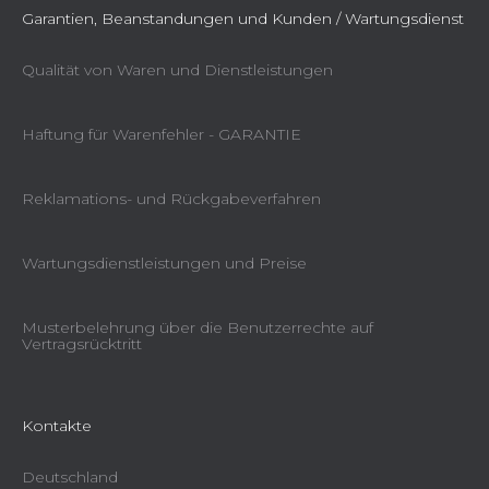
Garantien, Beanstandungen und Kunden / Wartungsdienst
Qualität von Waren und Dienstleistungen
Haftung für Warenfehler - GARANTIE
Reklamations- und Rückgabeverfahren
Wartungsdienstleistungen und Preise
Musterbelehrung über die Benutzerrechte auf
Vertragsrücktritt
Kontakte
Deutschland