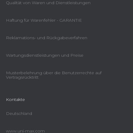
Qualität von Waren und Dienstleistungen
Haftung für Warenfehler - GARANTIE
Reklamations- und Rückgabeverfahren
Wartungsdienstleistungen und Preise
Musterbelehrung über die Benutzerrechte auf
Vertragsrücktritt
Kontakte
Deutschland
www.uni-max.com