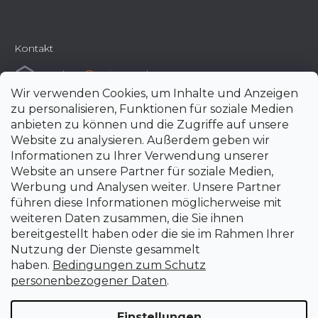
Kontakt
e-shop
@
uni-max.de
Wir verwenden Cookies, um Inhalte und Anzeigen
+420 266 190 190
zu personalisieren, Funktionen für soziale Medien
anbieten zu können und die Zugriffe auf unsere
Website zu analysieren. Außerdem geben wir
Informationen zu Ihrer Verwendung unserer
Website an unsere Partner für soziale Medien,
Werbung und Analysen weiter. Unsere Partner
führen diese Informationen möglicherweise mit
weiteren Daten zusammen, die Sie ihnen
bereitgestellt haben oder die sie im Rahmen Ihrer
Nutzung der Dienste gesammelt
haben.
Bedingungen zum Schutz
personenbezogener Daten
.
Einstellungen