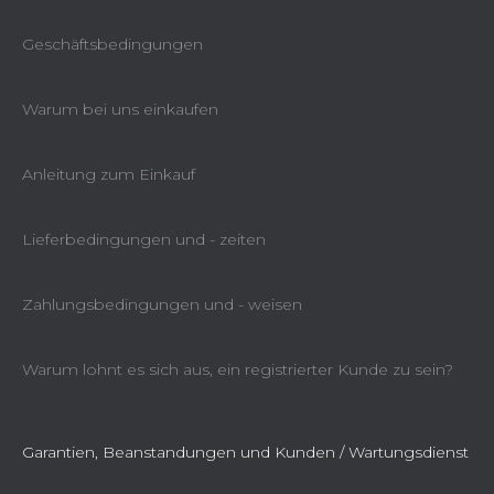
Geschäftsbedingungen
Warum bei uns einkaufen
Anleitung zum Einkauf
Lieferbedingungen und - zeiten
Zahlungsbedingungen und - weisen
Warum lohnt es sich aus, ein registrierter Kunde zu sein?
Garantien, Beanstandungen und Kunden / Wartungsdienst