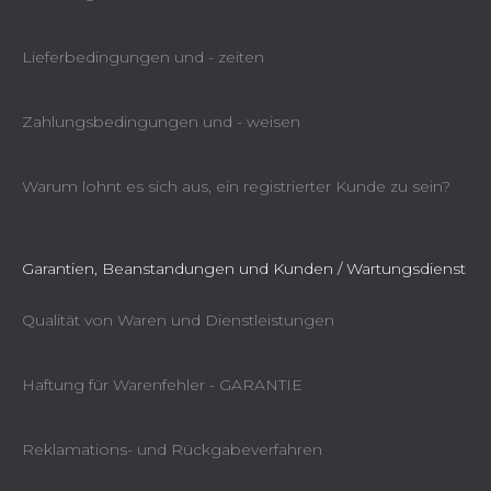
Lieferbedingungen und - zeiten
Zahlungsbedingungen und - weisen
Warum lohnt es sich aus, ein registrierter Kunde zu sein?
Garantien, Beanstandungen und Kunden / Wartungsdienst
Qualität von Waren und Dienstleistungen
Haftung für Warenfehler - GARANTIE
Reklamations- und Rückgabeverfahren