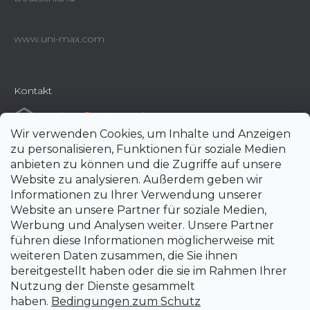
www.uni-max.com
Kontakt
e-shop
@
uni-max.de
Wir verwenden Cookies, um Inhalte und Anzeigen
+420 266 190 190
zu personalisieren, Funktionen für soziale Medien
anbieten zu können und die Zugriffe auf unsere
Website zu analysieren. Außerdem geben wir
Informationen zu Ihrer Verwendung unserer
Website an unsere Partner für soziale Medien,
Werbung und Analysen weiter. Unsere Partner
führen diese Informationen möglicherweise mit
weiteren Daten zusammen, die Sie ihnen
bereitgestellt haben oder die sie im Rahmen Ihrer
Nutzung der Dienste gesammelt
haben.
Bedingungen zum Schutz