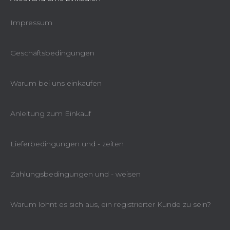
Impressum
Geschäftsbedingungen
Warum bei uns einkaufen
Anleitung zum Einkauf
Lieferbedingungen und - zeiten
Zahlungsbedingungen und - weisen
Warum lohnt es sich aus, ein registrierter Kunde zu sein?