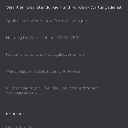
Garantien, Beanstandungen und Kunden / Wartungsdienst
Qualität von Waren und Dienstleistungen
Haftung für Warenfehler - GARANTIE
Reklamations- und Rückgabeverfahren
Wartungsdienstleistungen und Preise
Musterbelehrung über die Benutzerrechte auf
Vertragsrücktritt
Kontakte
Deutschland