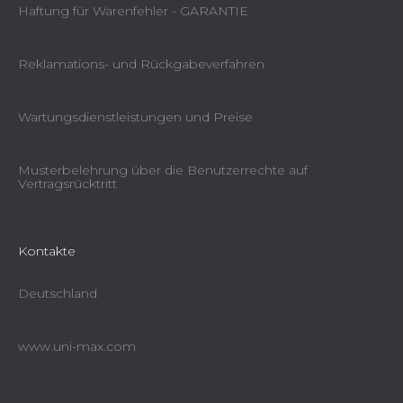
Haftung für Warenfehler - GARANTIE
Reklamations- und Rückgabeverfahren
Wartungsdienstleistungen und Preise
Musterbelehrung über die Benutzerrechte auf
Vertragsrücktritt
Kontakte
Deutschland
www.uni-max.com