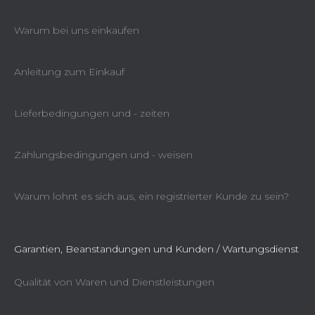
Warum bei uns einkaufen
Anleitung zum Einkauf
Lieferbedingungen und - zeiten
Zahlungsbedingungen und - weisen
Warum lohnt es sich aus, ein registrierter Kunde zu sein?
Garantien, Beanstandungen und Kunden / Wartungsdienst
Qualität von Waren und Dienstleistungen