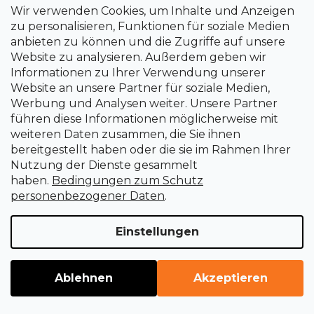
Wir verwenden Cookies, um Inhalte und Anzeigen
zu personalisieren, Funktionen für soziale Medien
anbieten zu können und die Zugriffe auf unsere
Website zu analysieren. Außerdem geben wir
Informationen zu Ihrer Verwendung unserer
Website an unsere Partner für soziale Medien,
Werbung und Analysen weiter. Unsere Partner
führen diese Informationen möglicherweise mit
weiteren Daten zusammen, die Sie ihnen
bereitgestellt haben oder die sie im Rahmen Ihrer
Nutzung der Dienste gesammelt
Aufbewahrungs-Fasenkasten. 20 kg PH SHE
haben.
Bedingungen zum Schutz
300 × 200 × 142 mm
personenbezogener Daten
.
Sofort lieferbar
Einstellungen
4 €
Ablehnen
Akzeptieren