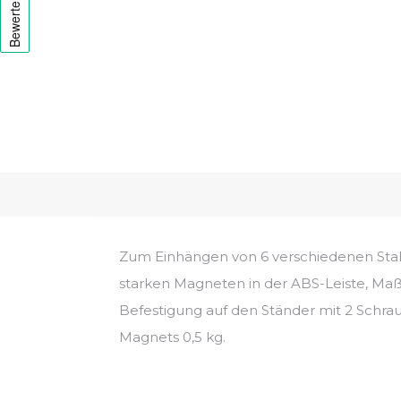
Zum Einhängen von 6 verschiedenen Sta
starken Magneten in der ABS-Leiste, Maß
Befestigung auf den Ständer mit 2 Schrau
Magnets 0,5 kg.