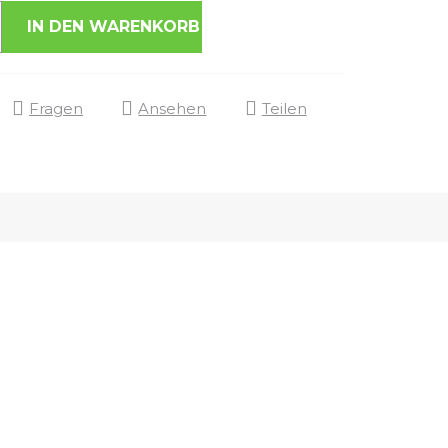
IN DEN WARENKORB
Fragen
Ansehen
Teilen