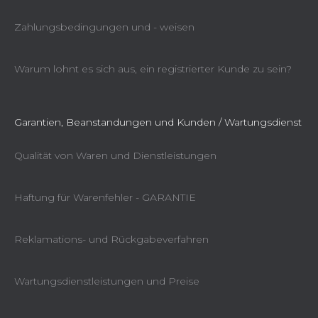
Zahlungsbedingungen und - weisen
Warum lohnt es sich aus, ein registrierter Kunde zu sein?
Garantien, Beanstandungen und Kunden / Wartungsdienst
Qualität von Waren und Dienstleistungen
Haftung für Warenfehler - GARANTIE
Reklamations- und Rückgabeverfahren
Wartungsdienstleistungen und Preise