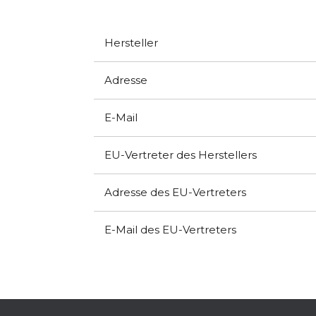
Hersteller
Adresse
E-Mail
EU-Vertreter des Herstellers
Adresse des EU-Vertreters
E-Mail des EU-Vertreters
F