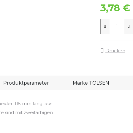
3,78 €
Drucken
Produktparameter
Marke
TOLSEN
eider, 115 mm lang, aus
fe sind mit zweifarbigen