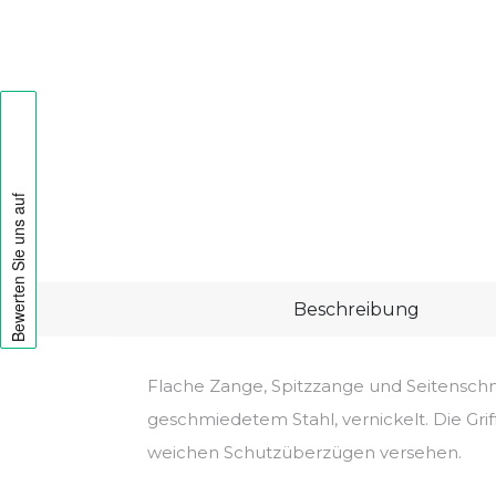
Beschreibung
Flache Zange, Spitzzange und Seitenschn
geschmiedetem Stahl, vernickelt. Die Grif
weichen Schutzüberzügen versehen.