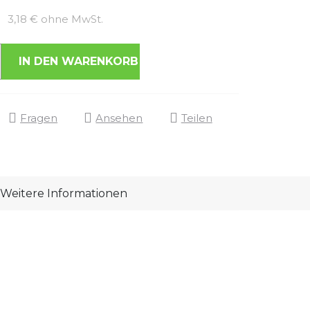
Verkaufspreis:
3,18 € ohne MwSt.
IN DEN WARENKORB
Fragen
Ansehen
Teilen
Weitere Informationen