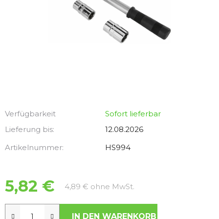
Verfügbarkeit
Sofort lieferbar
Lieferung bis:
12.08.2026
Artikelnummer:
HS994
5,82 €
Verkaufspreis:
4,89 € ohne MwSt.
IN DEN WARENKORB