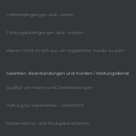
Lieferbedingungen und - zeiten
Zahlungsbedingungen und - weisen
Warum lohnt es sich aus, ein registrierter Kunde zu sein?
Garantien, Beanstandungen und Kunden / Wartungsdienst
Qualität von Waren und Dienstleistungen
Haftung für Warenfehler - GARANTIE
Reklamations- und Rückgabeverfahren