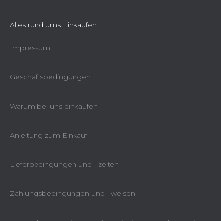
Alles rund ums Einkaufen
Impressum
Geschäftsbedingungen
Warum bei uns einkaufen
Anleitung zum Einkauf
Lieferbedingungen und - zeiten
Zahlungsbedingungen und - weisen