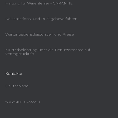
Haftung für Warenfehler - GARANTIE
Reklamations- und Rückgabeverfahren
Wartungsdienstleistungen und Preise
Musterbelehrung über die Benutzerrechte auf
Vertragsrücktritt
Kontakte
Deutschland
www.uni-max.com