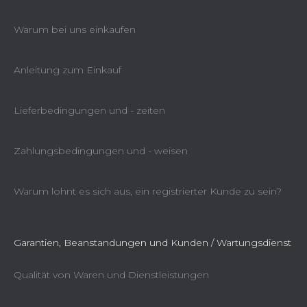
Warum bei uns einkaufen
Anleitung zum Einkauf
Lieferbedingungen und - zeiten
Zahlungsbedingungen und - weisen
Warum lohnt es sich aus, ein registrierter Kunde zu sein?
Garantien, Beanstandungen und Kunden / Wartungsdienst
Qualität von Waren und Dienstleistungen