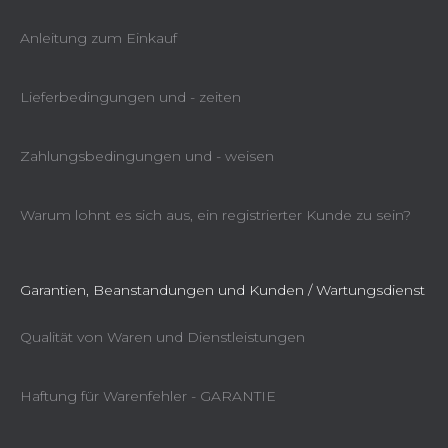
Anleitung zum Einkauf
Lieferbedingungen und - zeiten
Zahlungsbedingungen und - weisen
Warum lohnt es sich aus, ein registrierter Kunde zu sein?
Garantien, Beanstandungen und Kunden / Wartungsdienst
Qualität von Waren und Dienstleistungen
Haftung für Warenfehler - GARANTIE