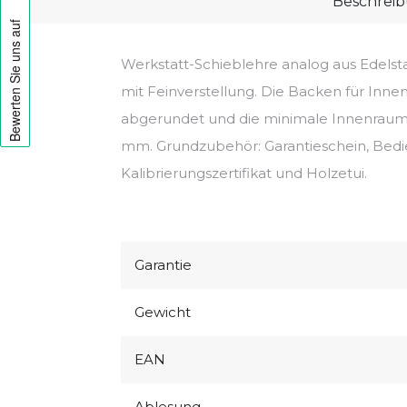
Beschrei
Werkstatt-Schieblehre analog aus Edelst
mit Feinverstellung. Die Backen für In
abgerundet und die minimale Innenraum
mm. Grundzubehör: Garantieschein, Bedi
Kalibrierungszertifikat und Holzetui.
Garantie
Gewicht
EAN
Ablesung