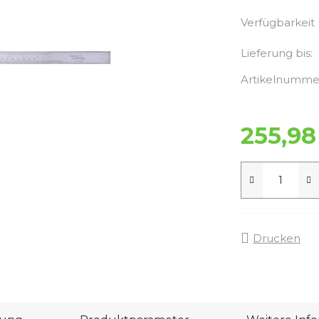
Verfügbarkeit
Lieferung bis:
Artikelnumme
255,98
Drucken