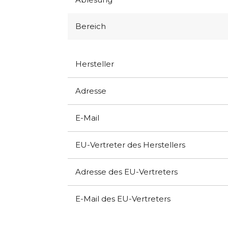
Bereich
Hersteller
Adresse
E-Mail
EU-Vertreter des Herstellers
Adresse des EU-Vertreters
E-Mail des EU-Vertreters