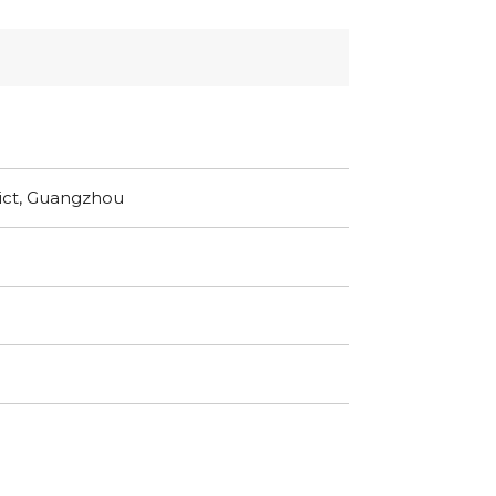
ict, Guangzhou