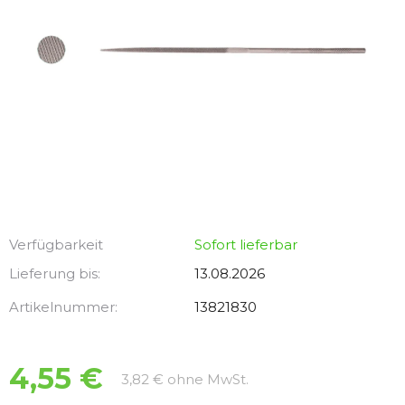
Verfügbarkeit
Sofort lieferbar
Lieferung bis:
13.08.2026
Artikelnummer:
13821830
4,55 €
Verkaufspreis:
3,82 € ohne MwSt.