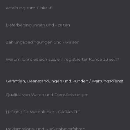
Anleitung zum Einkauf
Lieferbedingungen und - zeiten
Zahlungsbedingungen und - weisen
Warum lohnt es sich aus, ein registrierter Kunde zu sein?
Garantien, Beanstandungen und Kunden / Wartungsdienst
Qualität von Waren und Dienstleistungen
Haftung für Warenfehler - GARANTIE
Reklamations- und Rückgabeverfahren