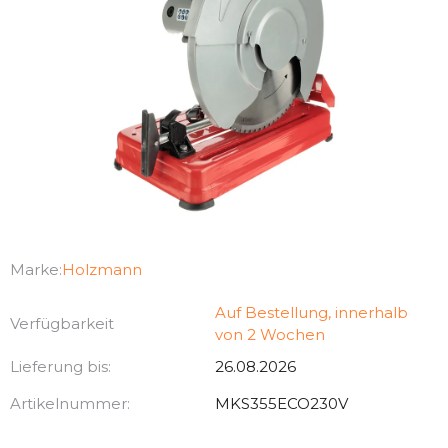
Marke:
Holzmann
Auf Bestellung, innerhalb
Verfügbarkeit
von 2 Wochen
Lieferung bis:
26.08.2026
Artikelnummer:
MKS355ECO230V