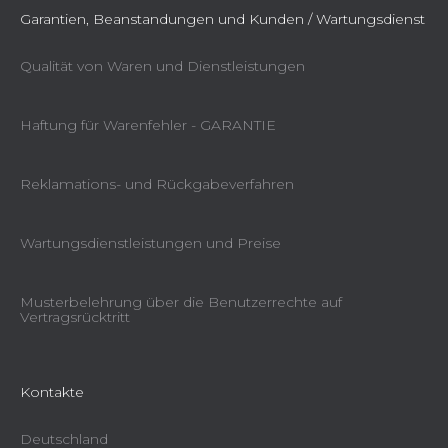
Garantien, Beanstandungen und Kunden / Wartungsdienst
Qualität von Waren und Dienstleistungen
Haftung für Warenfehler - GARANTIE
Reklamations- und Rückgabeverfahren
Wartungsdienstleistungen und Preise
Musterbelehrung über die Benutzerrechte auf
Vertragsrücktritt
Kontakte
Deutschland