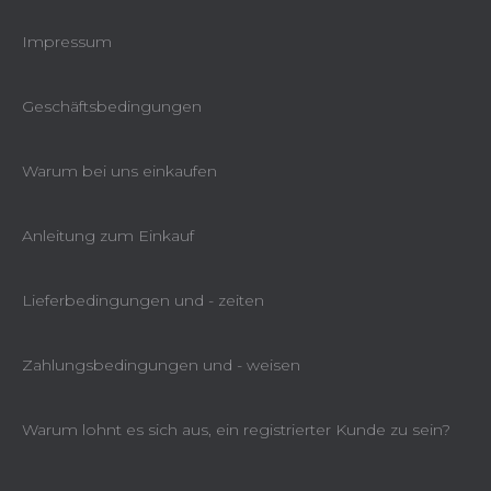
Impressum
Geschäftsbedingungen
Warum bei uns einkaufen
Anleitung zum Einkauf
Lieferbedingungen und - zeiten
Zahlungsbedingungen und - weisen
Warum lohnt es sich aus, ein registrierter Kunde zu sein?