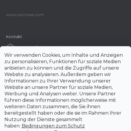
www.uni-max.com
Kontakt
e-shop
@
uni-max.de
Wir verwenden Cookies, um Inhalte und Anzeigen
+420 266 190 190
zu personalisieren, Funktionen für soziale Medien
anbieten zu können und die Zugriffe auf unsere
Website zu analysieren. Außerdem geben wir
Informationen zu Ihrer Verwendung unserer
Website an unsere Partner für soziale Medien,
Werbung und Analysen weiter. Unsere Partner
führen diese Informationen möglicherweise mit
weiteren Daten zusammen, die Sie ihnen
bereitgestellt haben oder die sie im Rahmen Ihrer
Nutzung der Dienste gesammelt
haben.
Bedingungen zum Schutz