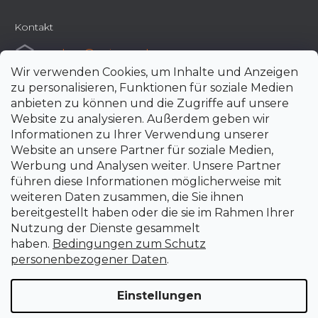
Kontakt
e-shop
@
uni-max.de
Wir verwenden Cookies, um Inhalte und Anzeigen
+420 266 190 190
zu personalisieren, Funktionen für soziale Medien
anbieten zu können und die Zugriffe auf unsere
Website zu analysieren. Außerdem geben wir
Informationen zu Ihrer Verwendung unserer
Website an unsere Partner für soziale Medien,
Werbung und Analysen weiter. Unsere Partner
führen diese Informationen möglicherweise mit
weiteren Daten zusammen, die Sie ihnen
bereitgestellt haben oder die sie im Rahmen Ihrer
Nutzung der Dienste gesammelt
haben.
Bedingungen zum Schutz
personenbezogener Daten
.
Einstellungen
Erstellt von Shoptet Premium