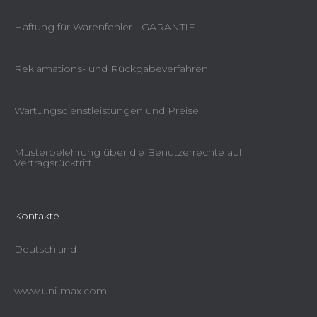
Haftung für Warenfehler - GARANTIE
Reklamations- und Rückgabeverfahren
Wartungsdienstleistungen und Preise
Musterbelehrung über die Benutzerrechte auf
Vertragsrücktritt
Kontakte
Deutschland
www.uni-max.com