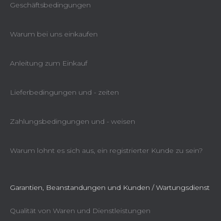
Geschäftsbedingungen
Warum bei uns einkaufen
Anleitung zum Einkauf
Lieferbedingungen und - zeiten
Zahlungsbedingungen und - weisen
Warum lohnt es sich aus, ein registrierter Kunde zu sein?
Garantien, Beanstandungen und Kunden / Wartungsdienst
Qualität von Waren und Dienstleistungen