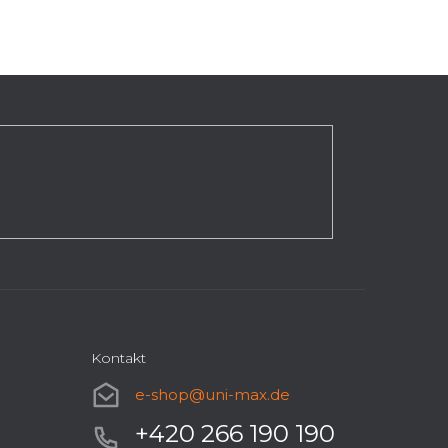
Kontakt
e-shop
@
uni-max.de
+420 266 190 190