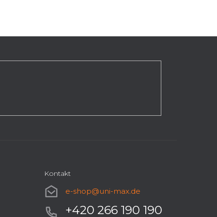
Kontakt
e-shop
@
uni-max.de
+420 266 190 190