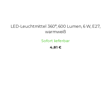
LED-Leuchtmittel 360°, 600 Lumen, 6 W, E27,
warmweiß
Sofort lieferbar
4,81 €