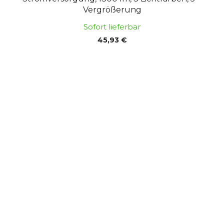
Vergrößerung
Sofort lieferbar
45,93 €