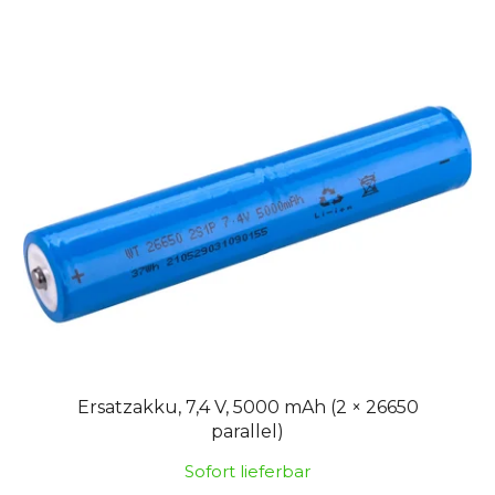
Ersatzakku, 7,4 V, 5000 mAh (2 × 26650
parallel)
Sofort lieferbar