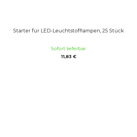
Starter für LED-Leuchtstofflampen, 25 Stück
Sofort lieferbar
11,83 €