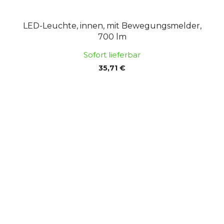
LED-Leuchte, innen, mit Bewegungsmelder,
700 lm
Sofort lieferbar
35,71 €