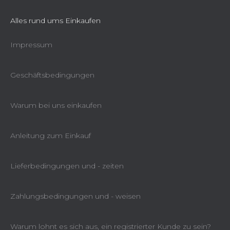
e
Alles rund ums Einkaufen
Impressum
Geschäftsbedingungen
Warum bei uns einkaufen
Anleitung zum Einkauf
Lieferbedingungen und - zeiten
Zahlungsbedingungen und - weisen
Warum lohnt es sich aus, ein registrierter Kunde zu sein?