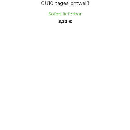
GU10, tageslichtweiß
Sofort lieferbar
3,33 €