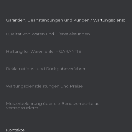
Garantien, Beanstandungen und Kunden / Wartungsdienst
Qualität von Waren und Dienstleistungen
Haftung für Warenfehler - GARANTIE
Reklamations- und Rückgabeverfahren
Wartungsdienstleistungen und Preise
Musterbelehrung über die Benutzerrechte auf
Vertragsrücktritt
Kontakte