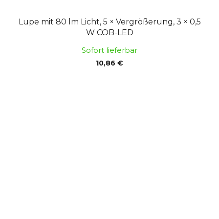
Lupe mit 80 lm Licht, 5 × Vergrößerung, 3 × 0,5
W COB-LED
Sofort lieferbar
10,86 €