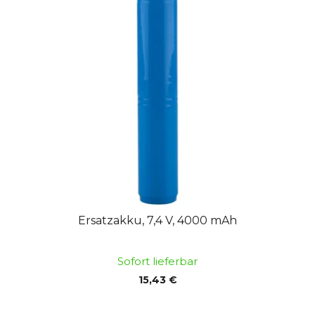
Ersatzakku, 7,4 V, 4000 mAh
Sofort lieferbar
15,43 €