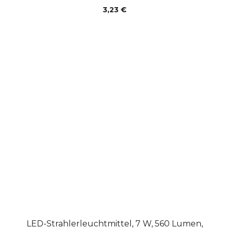
3,23 €
LED-Strahlerleuchtmittel, 7 W, 560 Lumen,