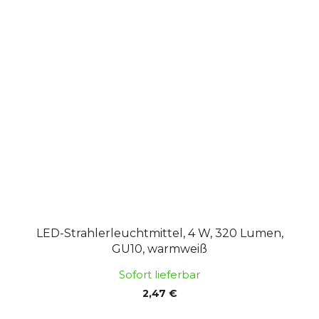
LED-Strahlerleuchtmittel, 4 W, 320 Lumen,
GU10, warmweiß
Sofort lieferbar
2,47 €