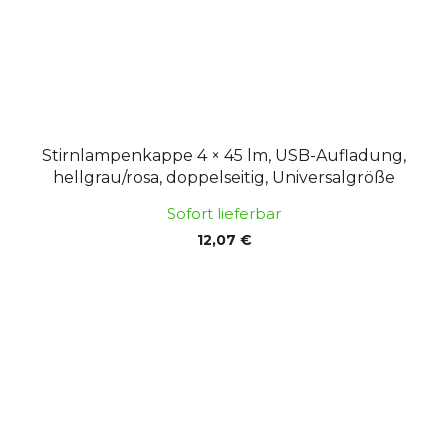
Stirnlampenkappe 4 × 45 lm, USB-Aufladung,
hellgrau/rosa, doppelseitig, Universalgröße
Sofort lieferbar
12,07 €