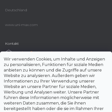
Deutschland
www.uni-max.com
Kontakt
e-shop
@
uni-max.de
Wir verwenden Cookies, um Inhalte und Anzeigen
+420 266 190 190
zu personalisieren, Funktionen für soziale Medien
anbieten zu können und die Zugriffe auf unsere
Website zu analysieren. Außerdem geben wir
Informationen zu Ihrer Verwendung unserer
Website an unsere Partner für soziale Medien,
Werbung und Analysen weiter. Unsere Partner
führen diese Informationen möglicherweise mit
weiteren Daten zusammen, die Sie ihnen
bereitgestellt haben oder die sie im Rahmen Ihrer