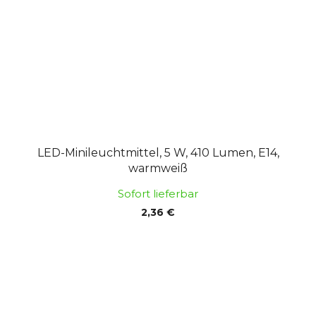
LED-Minileuchtmittel, 5 W, 410 Lumen, E14,
warmweiß
Sofort lieferbar
2,36 €