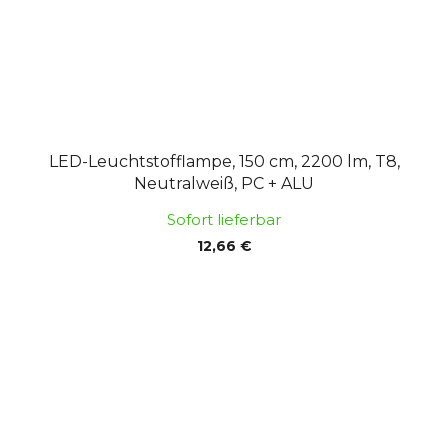
LED-Leuchtstofflampe, 150 cm, 2200 lm, T8,
Neutralweiß, PC + ALU
Sofort lieferbar
12,66 €