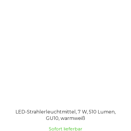
LED-Strahlerleuchtmittel, 7 W, 510 Lumen,
GU10, warmweiß
Sofort lieferbar