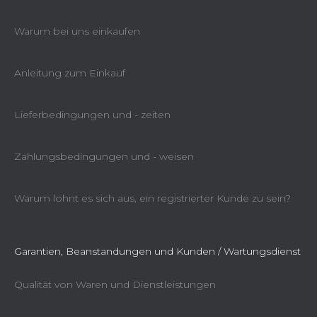
Warum bei uns einkaufen
Anleitung zum Einkauf
Lieferbedingungen und - zeiten
Zahlungsbedingungen und - weisen
Warum lohnt es sich aus, ein registrierter Kunde zu sein?
Garantien, Beanstandungen und Kunden / Wartungsdienst
Qualität von Waren und Dienstleistungen