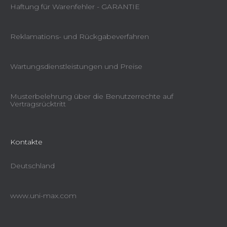
Haftung für Warenfehler - GARANTIE
Reklamations- und Rückgabeverfahren
Wartungsdienstleistungen und Preise
Musterbelehrung über die Benutzerrechte auf
Vertragsrücktritt
Kontakte
Deutschland
www.uni-max.com