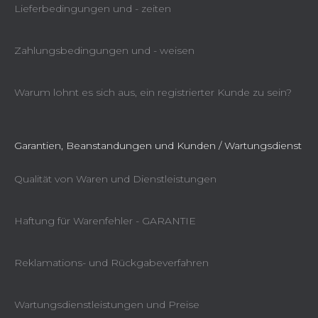
Lieferbedingungen und - zeiten
Zahlungsbedingungen und - weisen
Warum lohnt es sich aus, ein registrierter Kunde zu sein?
Garantien, Beanstandungen und Kunden / Wartungsdienst
Qualität von Waren und Dienstleistungen
Haftung für Warenfehler - GARANTIE
Reklamations- und Rückgabeverfahren
Wartungsdienstleistungen und Preise