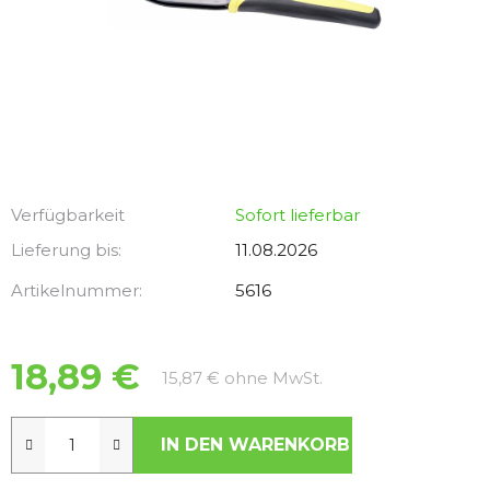
Verfügbarkeit
Sofort lieferbar
Lieferung bis:
11.08.2026
Artikelnummer:
5616
18,89 €
Verkaufspreis:
15,87 € ohne MwSt.
IN DEN WARENKORB