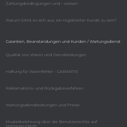
Zahlungsbedingungen und - weisen
Warum lohnt es sich aus, ein registrierter Kunde zu sein?
Garantien, Beanstandungen und Kunden / Wartungsdienst
Qualität von Waren und Dienstleistungen
Haftung für Warenfehler - GARANTIE
Reklamations- und Rückgabeverfahren
Wartungsdienstleistungen und Preise
Musterbelehrung über die Benutzerrechte auf
Vertragsrücktritt