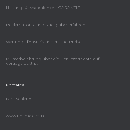
Haftung für Warenfehler - GARANTIE
Reklamations- und Rückgabeverfahren
Wartungsdienstleistungen und Preise
Musterbelehrung über die Benutzerrechte auf
Vertragsrücktritt
Kontakte
Deutschland
www.uni-max.com