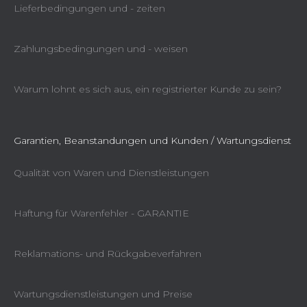
Lieferbedingungen und - zeiten
Zahlungsbedingungen und - weisen
Warum lohnt es sich aus, ein registrierter Kunde zu sein?
Garantien, Beanstandungen und Kunden / Wartungsdienst
Qualität von Waren und Dienstleistungen
Haftung für Warenfehler - GARANTIE
Reklamations- und Rückgabeverfahren
Wartungsdienstleistungen und Preise