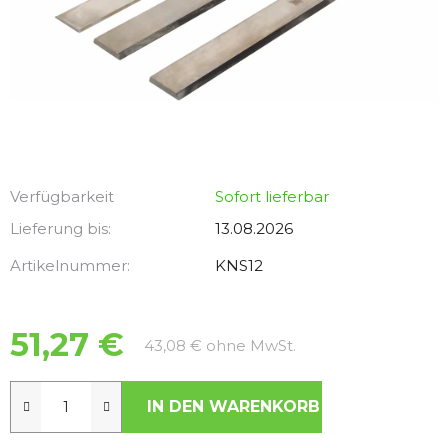
Verfügbarkeit
Sofort lieferbar
Lieferung bis:
13.08.2026
Artikelnummer:
KNS12
51,27 €
Verkaufspreis:
43,08 € ohne MwSt.
IN DEN WARENKORB