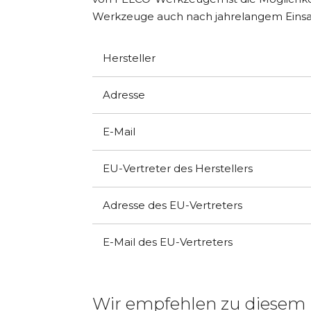
Werkzeuge auch nach jahrelangem Einsa
Hersteller
Adresse
E-Mail
EU-Vertreter des Herstellers
Adresse des EU-Vertreters
E-Mail des EU-Vertreters
Wir empfehlen zu diesem