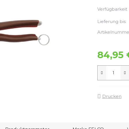
Verfügbarkeit
Lieferung bis:
Artikelnumme
84,95 
Drucken