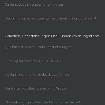
Zahlungsbedingungen und - weisen
Warum lohnt es sich aus, ein registrierter Kunde zu sein?
Garantien, Beanstandungen und Kunden / Wartungsdienst
Qualität von Waren und Dienstleistungen
Haftung für Warenfehler - GARANTIE
Reklamations- und Rückgabeverfahren
Wartungsdienstleistungen und Preise
Musterbelehrung über die Benutzerrechte auf