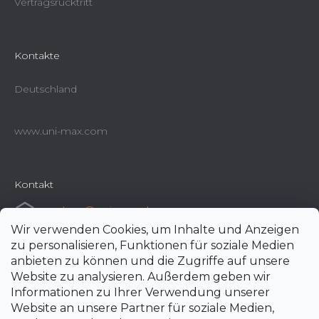
Vertragsrücktritt
Kontakte
Deutschland
www.uni-max.com
Kontakt
e-shop
@
uni-max.de
Wir verwenden Cookies, um Inhalte und Anzeigen
+420 266 190 190
zu personalisieren, Funktionen für soziale Medien
anbieten zu können und die Zugriffe auf unsere
Website zu analysieren. Außerdem geben wir
Informationen zu Ihrer Verwendung unserer
Website an unsere Partner für soziale Medien,