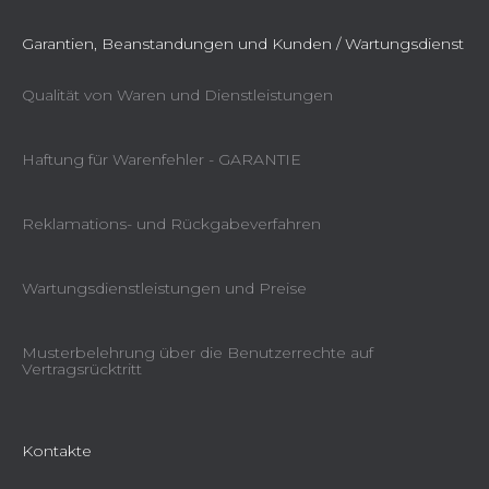
Garantien, Beanstandungen und Kunden / Wartungsdienst
Qualität von Waren und Dienstleistungen
Haftung für Warenfehler - GARANTIE
Reklamations- und Rückgabeverfahren
Wartungsdienstleistungen und Preise
Musterbelehrung über die Benutzerrechte auf
Vertragsrücktritt
Kontakte