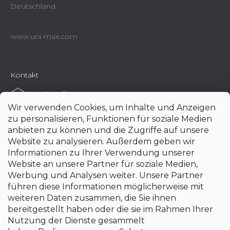
Deutschland
www.uni-max.com
Kontakt
e-shop
@
uni-max.de
Wir verwenden Cookies, um Inhalte und Anzeigen
+420 266 190 190
zu personalisieren, Funktionen für soziale Medien
anbieten zu können und die Zugriffe auf unsere
Website zu analysieren. Außerdem geben wir
Informationen zu Ihrer Verwendung unserer
Website an unsere Partner für soziale Medien,
Werbung und Analysen weiter. Unsere Partner
führen diese Informationen möglicherweise mit
weiteren Daten zusammen, die Sie ihnen
bereitgestellt haben oder die sie im Rahmen Ihrer
Nutzung der Dienste gesammelt