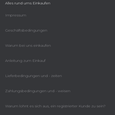
Alles rund ums Einkaufen
Impressum
Geschäftsbedingungen
Warum bei uns einkaufen
Anleitung zum Einkauf
Lieferbedingungen und - zeiten
Zahlungsbedingungen und - weisen
Warum lohnt es sich aus, ein registrierter Kunde zu sein?