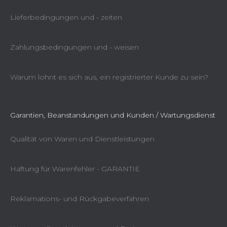
Lieferbedingungen und - zeiten
Zahlungsbedingungen und - weisen
Warum lohnt es sich aus, ein registrierter Kunde zu sein?
Garantien, Beanstandungen und Kunden / Wartungsdienst
Qualität von Waren und Dienstleistungen
Haftung für Warenfehler - GARANTIE
Reklamations- und Rückgabeverfahren