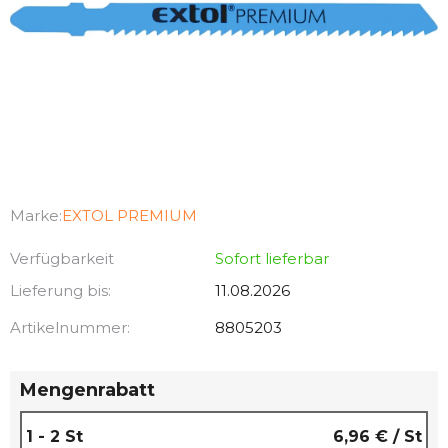
Marke:
EXTOL PREMIUM
Verfügbarkeit
Sofort lieferbar
Lieferung bis:
11.08.2026
Artikelnummer:
8805203
Mengenrabatt
1 - 2 St
6,96 €
/ St