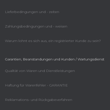
Lieferbedingungen und - zeiten
Zahlungsbedingungen und - weisen
Warum lohnt es sich aus, ein registrierter Kunde zu sein?
Garantien, Beanstandungen und Kunden / Wartungsdienst
Qualität von Waren und Dienstleistungen
Haftung für Warenfehler - GARANTIE
Reklamations- und Rückgabeverfahren