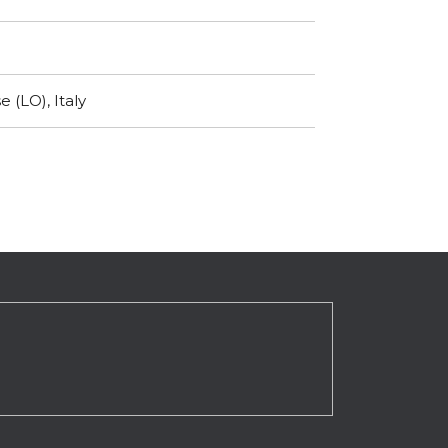
 (LO), Italy