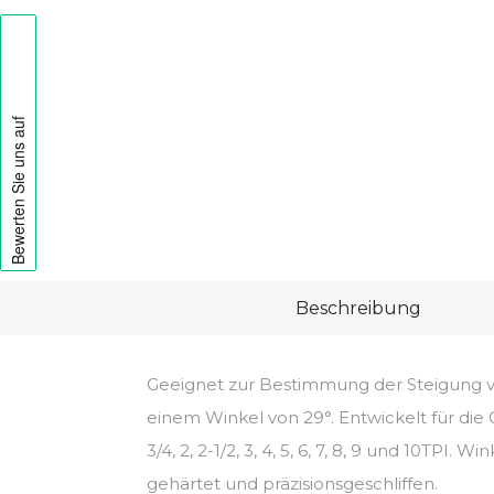
Beschreibung
Geeignet zur Bestimmung der Steigung 
einem Winkel von 29°. Entwickelt für die Gew
3/4, 2, 2-1/2, 3, 4, 5, 6, 7, 8, 9 und 10TPI. 
gehärtet und präzisionsgeschliffen.