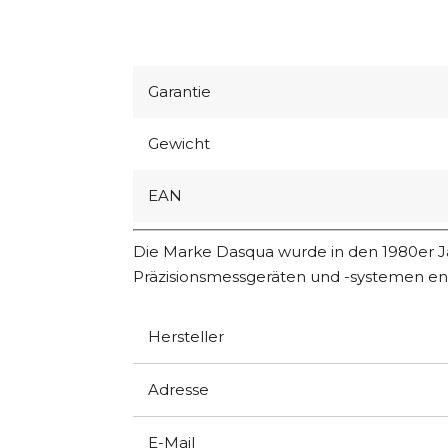
Garantie
Gewicht
EAN
Die Marke Dasqua wurde in den 1980er Ja
Präzisionsmessgeräten und -systemen entw
Hersteller
Adresse
E-Mail