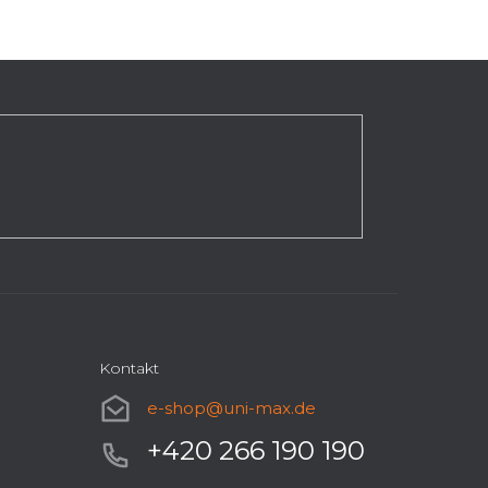
Kontakt
e-shop
@
uni-max.de
+420 266 190 190