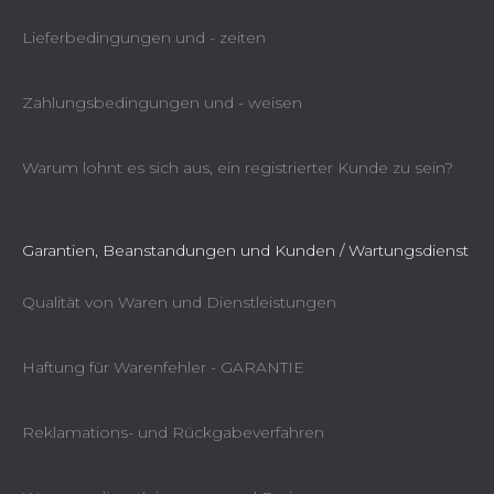
Lieferbedingungen und - zeiten
Zahlungsbedingungen und - weisen
Warum lohnt es sich aus, ein registrierter Kunde zu sein?
Garantien, Beanstandungen und Kunden / Wartungsdienst
Qualität von Waren und Dienstleistungen
Haftung für Warenfehler - GARANTIE
Reklamations- und Rückgabeverfahren