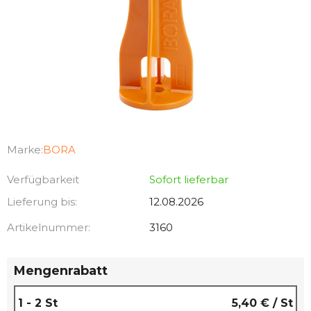
Marke:
BORA
Verfügbarkeit
Sofort lieferbar
Lieferung bis:
12.08.2026
Artikelnummer:
3160
Mengenrabatt
1 - 2 St
5,40 €
/ St