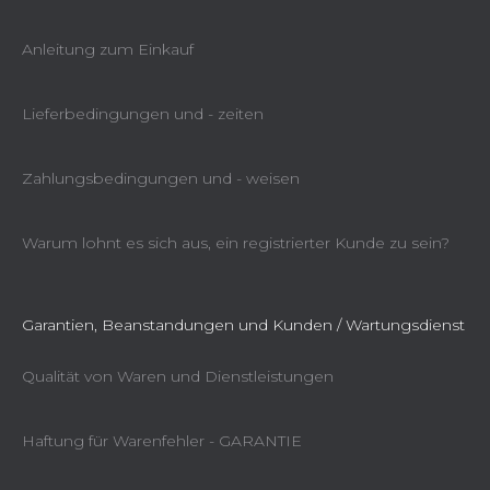
Anleitung zum Einkauf
Lieferbedingungen und - zeiten
Zahlungsbedingungen und - weisen
Warum lohnt es sich aus, ein registrierter Kunde zu sein?
Garantien, Beanstandungen und Kunden / Wartungsdienst
Qualität von Waren und Dienstleistungen
Haftung für Warenfehler - GARANTIE