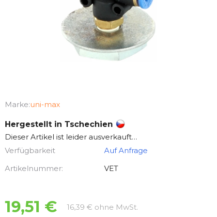
Marke:
uni-max
Hergestellt in Tschechien
Dieser Artikel ist leider ausverkauft…
Verfügbarkeit
Auf Anfrage
Artikelnummer:
VET
19,51 €
Verkaufspreis:
16,39 € ohne MwSt.