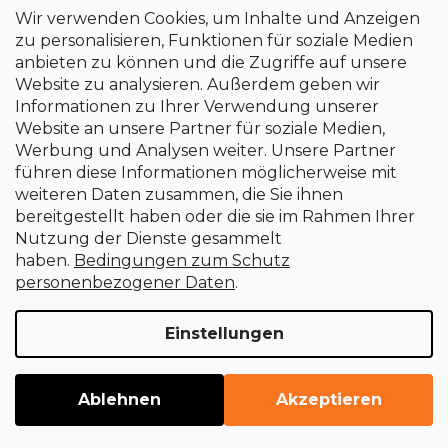
Wir verwenden Cookies, um Inhalte und Anzeigen
+420 266 190 190
zu personalisieren, Funktionen für soziale Medien
anbieten zu können und die Zugriffe auf unsere
Website zu analysieren. Außerdem geben wir
Informationen zu Ihrer Verwendung unserer
Website an unsere Partner für soziale Medien,
Werbung und Analysen weiter. Unsere Partner
führen diese Informationen möglicherweise mit
weiteren Daten zusammen, die Sie ihnen
bereitgestellt haben oder die sie im Rahmen Ihrer
Nutzung der Dienste gesammelt
haben.
Bedingungen zum Schutz
personenbezogener Daten
.
Einstellungen
Erstellt von Shoptet Premium
Copyright 2026
uni-max.de
. Alle Rechte vorbehalten.
Cookie-
Ablehnen
Akzeptieren
Einstellungen ändern