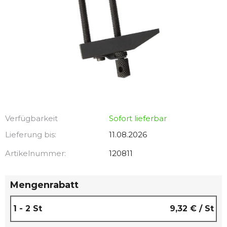
Verfügbarkeit
Sofort lieferbar
Lieferung bis:
11.08.2026
Artikelnummer:
120811
Mengenrabatt
1 - 2 St
9,32 €
/ St