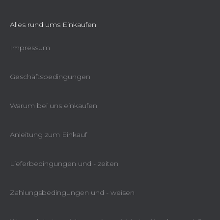
Alles rund ums Einkaufen
Impressum
Geschäftsbedingungen
Warum bei uns einkaufen
Anleitung zum Einkauf
Lieferbedingungen und - zeiten
Zahlungsbedingungen und - weisen