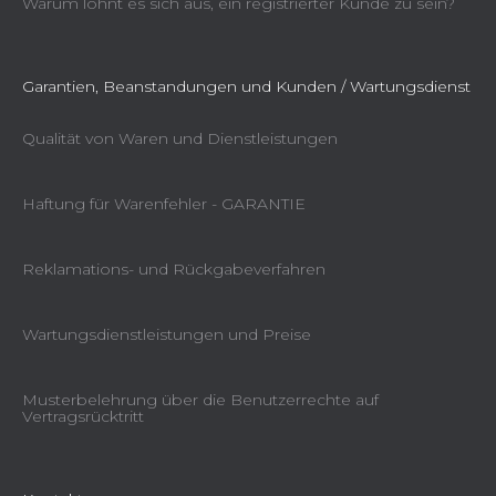
Warum lohnt es sich aus, ein registrierter Kunde zu sein?
Garantien, Beanstandungen und Kunden / Wartungsdienst
Qualität von Waren und Dienstleistungen
Haftung für Warenfehler - GARANTIE
Reklamations- und Rückgabeverfahren
Wartungsdienstleistungen und Preise
Musterbelehrung über die Benutzerrechte auf
Vertragsrücktritt