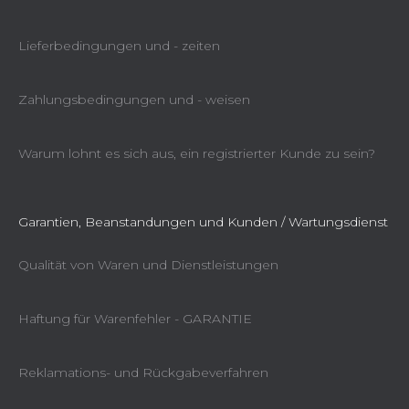
Lieferbedingungen und - zeiten
Zahlungsbedingungen und - weisen
Warum lohnt es sich aus, ein registrierter Kunde zu sein?
Garantien, Beanstandungen und Kunden / Wartungsdienst
Qualität von Waren und Dienstleistungen
Haftung für Warenfehler - GARANTIE
Reklamations- und Rückgabeverfahren