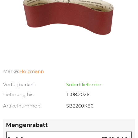
Marke:
Holzmann
Verfügbarkeit
Sofort lieferbar
Lieferung bis:
11.08.2026
Artikelnummer:
SB2260K80
Mengenrabatt