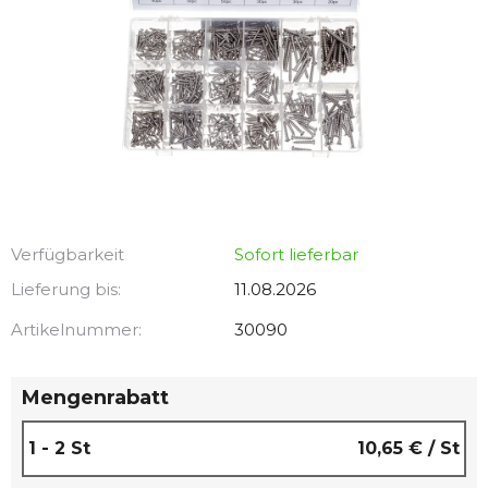
Verfügbarkeit
Sofort lieferbar
Lieferung bis:
11.08.2026
Artikelnummer:
30090
Mengenrabatt
1 - 2 St
10,65 €
/ St