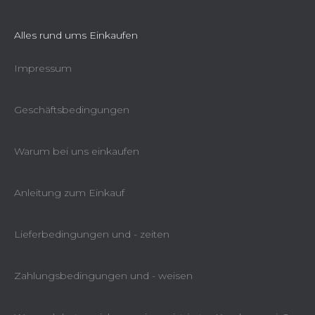
Alles rund ums Einkaufen
Impressum
Geschäftsbedingungen
Warum bei uns einkaufen
Anleitung zum Einkauf
Lieferbedingungen und - zeiten
Zahlungsbedingungen und - weisen