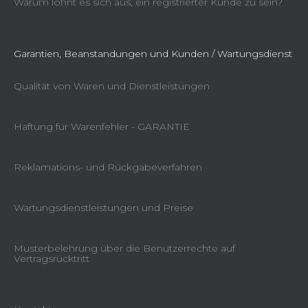
Warum lohnt es sich aus, ein registrierter Kunde zu sein?
Garantien, Beanstandungen und Kunden / Wartungsdienst
Qualität von Waren und Dienstleistungen
Haftung für Warenfehler - GARANTIE
Reklamations- und Rückgabeverfahren
Wartungsdienstleistungen und Preise
Musterbelehrung über die Benutzerrechte auf
Vertragsrücktritt