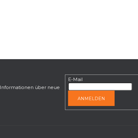
E-Mail
n Informationen über neue
ANMELDEN