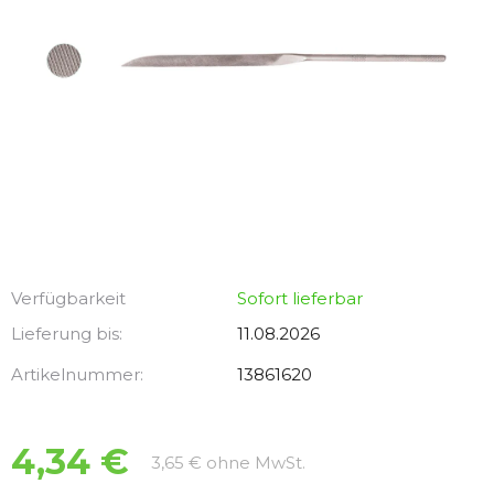
Verfügbarkeit
Sofort lieferbar
Lieferung bis:
11.08.2026
Artikelnummer:
13861620
4,34 €
Verkaufspreis:
3,65 € ohne MwSt.