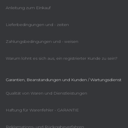
Anleitung zum Einkauf
Lieferbedingungen und - zeiten
Zahlungsbedingungen und - weisen
Warum lohnt es sich aus, ein registrierter Kunde zu sein?
Garantien, Beanstandungen und Kunden / Wartungsdienst
Qualität von Waren und Dienstleistungen
Haftung für Warenfehler - GARANTIE
Reklamations- und Rückgabeverfahren